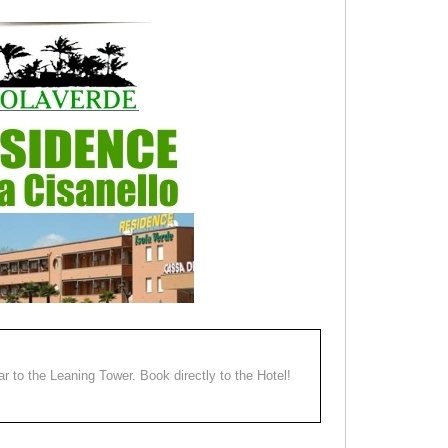
ear to the Leaning Tower. Book directly to the Hotel!