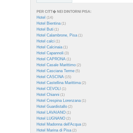
PER CITT� NEI DINTORNI PISA:
Hotel
(14)
Hotel Bientina
(1)
Hotel Buti
(1)
Hotel Calambrone, Pisa
(1)
Hotel calci
(1)
Hotel Calcinaia
(1)
Hotel Capannoli
(3)
Hotel CAPRONA
(1)
Hotel Casale Marittimo
(2)
Hotel Casciana Terme
(5)
Hotel CASCINA
(15)
Hotel Castellina Marittima
(2)
Hotel CEVOLI
(1)
Hotel Chianni
(1)
Hotel Crespina Lorenzana
(1)
Hotel Guardistallo
(2)
Hotel LAVAIANO
(1)
Hotel LUGNANO
(2)
Hotel Madonna dell'Acqua
(2)
Hotel Marina di Pisa
(2)