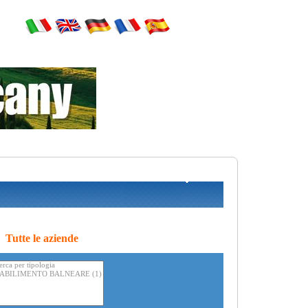
Tutte le aziende