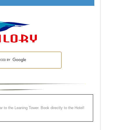
ear to the Leaning Tower. Book directly to the Hotel!