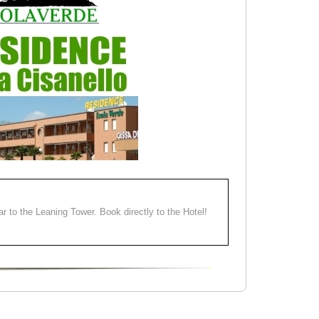
ear to the Leaning Tower. Book directly to the Hotel!