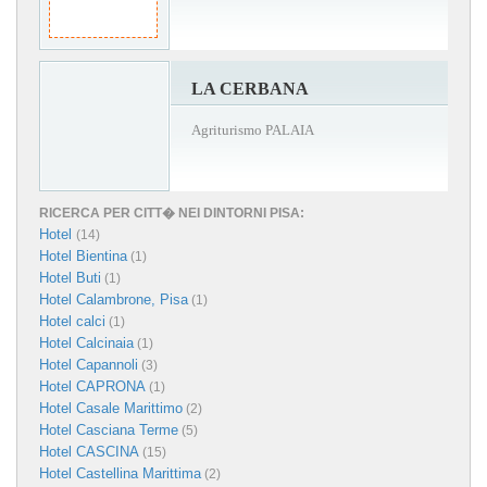
LA CERBANA
Agriturismo PALAIA
RICERCA PER CITT� NEI DINTORNI PISA:
Hotel
(14)
Hotel Bientina
(1)
Hotel Buti
(1)
Hotel Calambrone, Pisa
(1)
Hotel calci
(1)
Hotel Calcinaia
(1)
Hotel Capannoli
(3)
Hotel CAPRONA
(1)
Hotel Casale Marittimo
(2)
Hotel Casciana Terme
(5)
Hotel CASCINA
(15)
Hotel Castellina Marittima
(2)