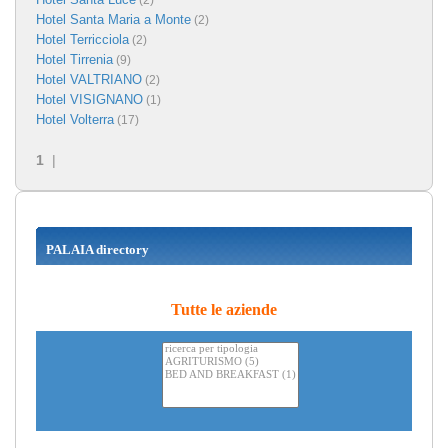
(2)
Hotel Santa Maria a Monte
(2)
Hotel Terricciola
(2)
Hotel Tirrenia
(9)
Hotel VALTRIANO
(2)
Hotel VISIGNANO
(1)
Hotel Volterra
(17)
1
|
PALAIA directory
Tutte le aziende