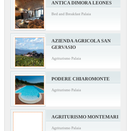
ANTICA DIMORA LEONES
Bed and Breakfast Palaia
AZIENDA AGRICOLA SAN
GERVASIO
Agriturismo Palaia
PODERE CHIAROMONTE
Agriturismo Palaia
AGRITURISMO MONTEMARI
Agriturismo Palaia