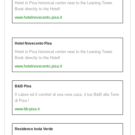
Hotel in Pisa historical center near to the Leaning Tower.
Book directly to the Hotel!
www.hotelnovecento.pisa.it
Hotel Novecento Pisa
Hotel in Pisa historical center near to the Leaning Tower.
Book directly to the Hotel!
www.hotelnovecento.pisa.it
B&B Pisa
Il calore ed il comfort di una vera casa, il tuo B&B alla Torre
di Pisa !
www.bb-pisa.it
Residence Isola Verde