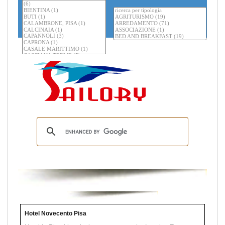
Hotel Novecento Pisa