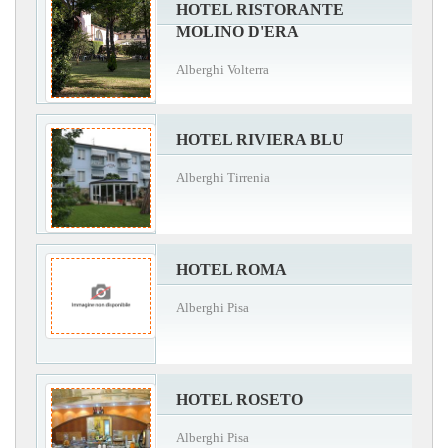
HOTEL RISTORANTE
MOLINO D'ERA
Alberghi Volterra
HOTEL RIVIERA BLU
Alberghi Tirrenia
HOTEL ROMA
Alberghi Pisa
HOTEL ROSETO
Alberghi Pisa