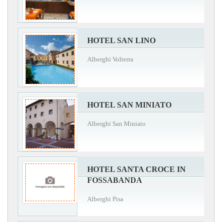
HOTEL SAN LINO
Alberghi Volterra
HOTEL SAN MINIATO
Alberghi San Miniato
HOTEL SANTA CROCE IN
FOSSABANDA
Alberghi Pisa